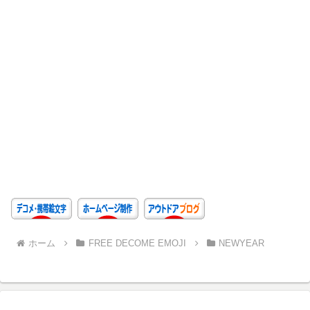
ホーム
FREE DECOME EMOJI
NEWYEAR