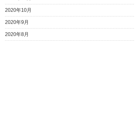
2020年10月
2020年9月
2020年8月