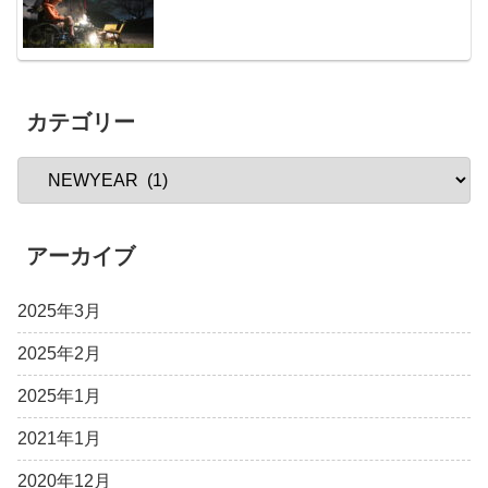
カテゴリー
アーカイブ
2025年3月
2025年2月
2025年1月
2021年1月
2020年12月