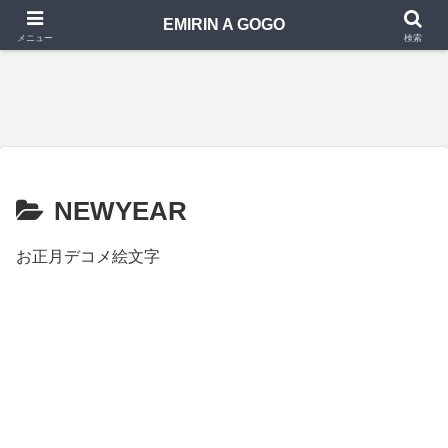
EMIRIN A GOGO
メニュー
検索
NEWYEAR
お正月デコメ絵文字