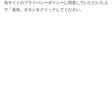
当サイトのプライバシーポリシーに同意していただいた上
で「送信」ボタンをクリックしてください。