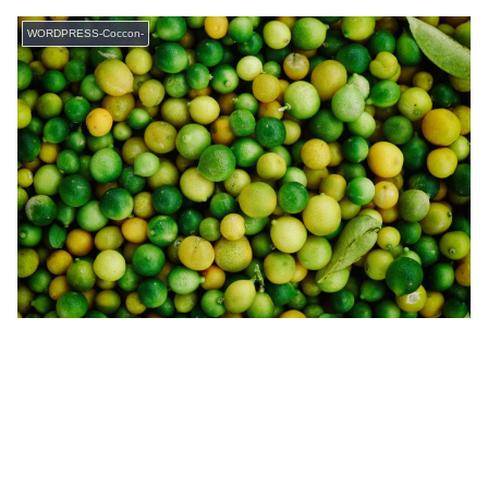
WORDPRESS-Coccon-