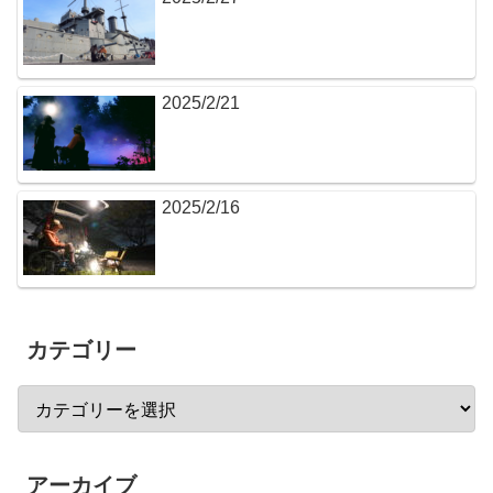
2025/2/21
2025/2/16
カテゴリー
アーカイブ