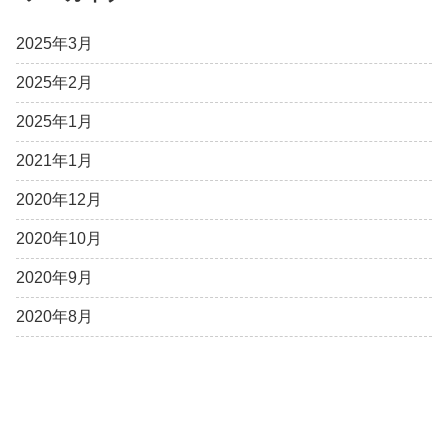
2025年3月
2025年2月
2025年1月
2021年1月
2020年12月
2020年10月
2020年9月
2020年8月