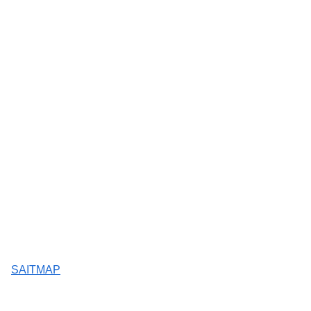
SAITMAP